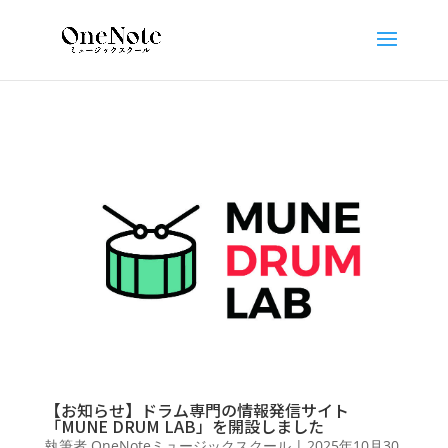
【お知らせ】ドラム専門の情報発信サイト
「MUNE DRUM LAB」を開設しました
執筆者
OneNoteミュージックスクール
|
2025年10月30