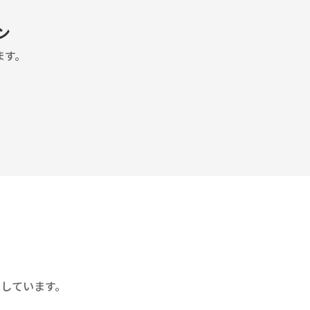
ン
ます。
しています。