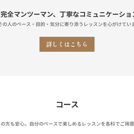
 完全マンツーマン、丁寧なコミュニケーショ
その人のペース・目的・気分に寄り添うレッスンを心がけてい
詳しくはこちら
コース
ての方も安心。自分のペースで楽しめるレッスンを各科でご用意