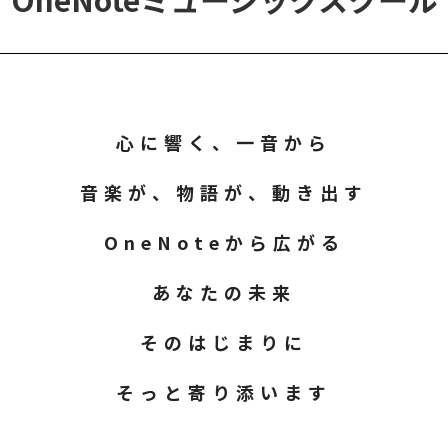
心に響く、一音から
音楽が、物語が、動き出す
OneNoteから広がる
あなたの未来
そのはじまりに
そっと寄り添います