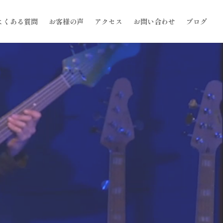
よくある質問
お客様の声
アクセス
お問い合わせ
ブログ