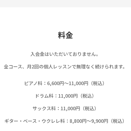
料金
入会金はいただいておりません。
全コース、月2回の個人レッスンで無理なく続けられます。
ピアノ科：6,600円〜11,000円（税込）
ドラム科：11,000円（税込）
サックス科：11,000円（税込）
ギター・ベース・ウクレレ科：8,800円〜9,900円（税込）