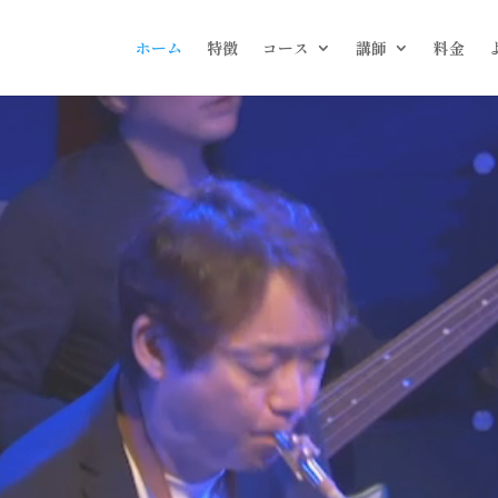
ホーム
特徴
コース
講師
料金