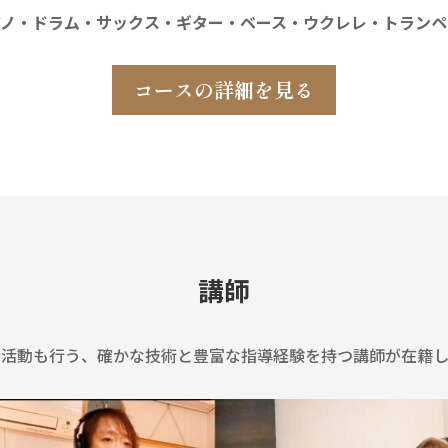
アノ
・ドラム・
サックス・
ギター・
ベース・
ウクレレ・
トランペ
コースの詳細を見る
講師
奏活動も行う、確かな技術と豊富な指導経験を持つ講師が在籍し