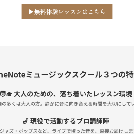
▶無料体験レッスンはこちら
neNote
ミュージックスクール３つの特
🧑‍🎓 大人のための、落ち着いたレッスン環境
徒の多くは大人の方。静かに音に向き合える時間を大切にして
🎷 現役で活動するプロ講師陣
 ジャズ・ポップスなど、ライブで培った音を、直接お届けしま