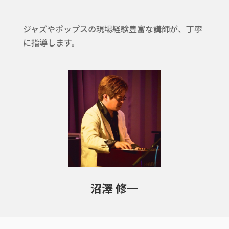
ジャズやポップスの現場経験豊富な講師が、丁寧
に指導します。
沼澤 修一