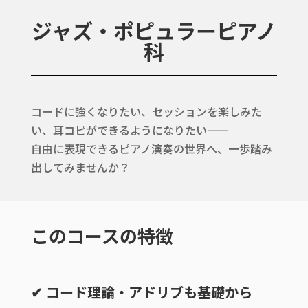
ジャズ・ポピュラーピアノ
科
コードに強くなりたい、セッションを楽しみた
い、耳コピができるようになりたい——
自由に表現できるピアノ演奏の世界へ、一歩踏み
出してみませんか？
このコースの特徴
✔ コード理論・アドリブも基礎から