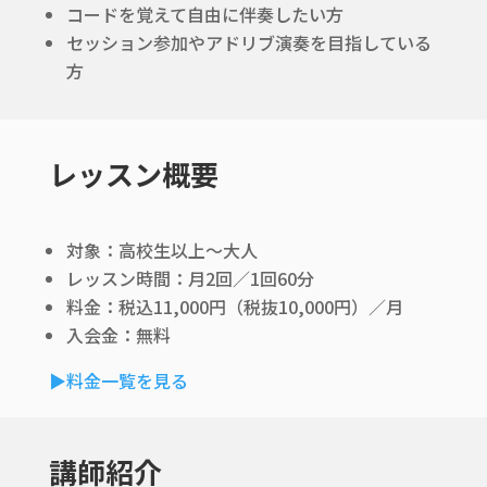
コードを覚えて自由に伴奏したい方
セッション参加やアドリブ演奏を目指している
方
レッスン概要
対象：高校生以上〜大人
レッスン時間：月2回／1回60分
料金：税込11,000円（税抜10,000円）／月
入会金：無料
▶︎料金一覧を見る
講師紹介