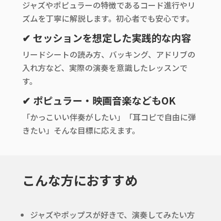
ジャズやポピュラーの特徴であるコード進行やリ
ズムを丁寧に解説します。初心者でも安心です。
✔ セッションを想定した実践的な内容
リードシートの読み方、バッキング、アドリブの
入れ方など、実際の演奏を意識したレッスンで
す。
✔ ポピュラー・映画音楽などもOK
「かっこいい伴奏がしたい」「耳コピで自由に弾
きたい」そんな目標に応えます。
こんな方におすすめ
ジャズやポップスが好きで、演奏してみたい方