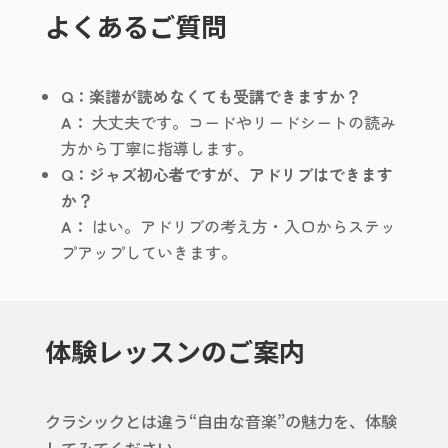
よくあるご質問
Q：楽譜が読めなくても受講できますか？
A：
大丈夫です。コードやリードシートの読み
方から丁寧に指導します。
Q：ジャズ初心者ですが、アドリブはできます
か？
A：
はい。アドリブの考え方・入口からステッ
プアップしていきます。
体験レッスンのご案内
クラシックとは違う“自由な音楽”の魅力を、体験
してみてください。