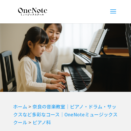
ホーム
>
奈良の音楽教室｜ピアノ・ドラム・サッ
クスなど多彩なコース｜OneNoteミュージックス
クール
>
ピアノ科