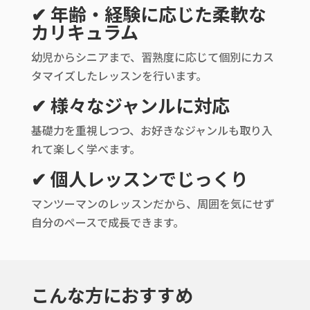
✔
年齢・経験に応じた柔軟な
カリキュラム
幼児からシニアまで、習熟度に応じて個別にカス
タマイズしたレッスンを行います。
✔
様々なジャンルに対応
基礎力を重視しつつ、お好きなジャンルも取り入
れて楽しく学べます。
✔
個人レッスンでじっくり
マンツーマンのレッスンだから、周囲を気にせず
自分のペースで成長できます。
こんな方におすすめ