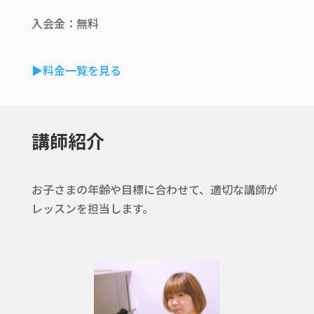
入会金：無料
▶︎料金一覧を見る
講師紹介
お子さまの年齢や目標に合わせて、適切な講師が
レッスンを担当します。