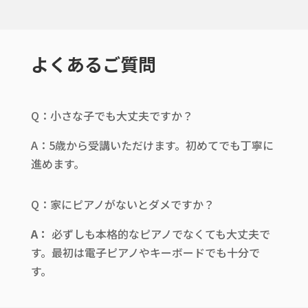
よくあるご質問
Q：小さな子でも大丈夫ですか？
A：5歳から受講いただけます。初めてでも丁寧に
進めます。
Q：家にピアノがないとダメですか？
A
：
必ずしも本格的なピアノでなくても大丈夫で
す。最初は電子ピアノやキーボードでも十分で
す。