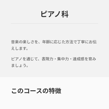
ピアノ科
音楽の楽しさを、年齢に応じた方法で丁寧にお伝
えします。
ピアノを通じて、表現力・集中力・達成感を育み
ましょう。
このコースの特徴