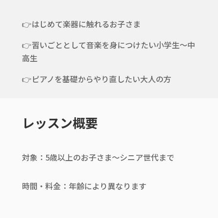
👉はじめて楽器に触れるお子さま
👉習いごととして音楽を身につけたい小学生〜中
高生
👉ピアノを基礎からやり直したい大人の方
レッスン概要
対象：5歳以上のお子さま〜シニア世代まで
時間・料金：年齢により異なります