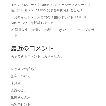
イベントレポート】OneNoteミュージックスクール主
催、第18回 Y’S Session 発表会を開催しました！
【お知らせ】ドラム専門の情報発信サイト「MUNE
DRUM LAB」を開設しました
🎷 酒井先生・大嶺先生出演「Saxy Y’s Soul」ライブレポ
ート
最近のコメント
表示できるコメントはありません。
レッスンの始め方
教室について
未分類
楽器のこと
生徒さんの声
練習のヒント