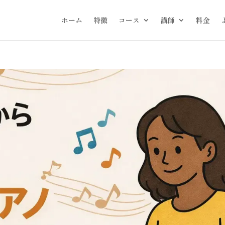
ホーム
特徴
コース
講師
料金