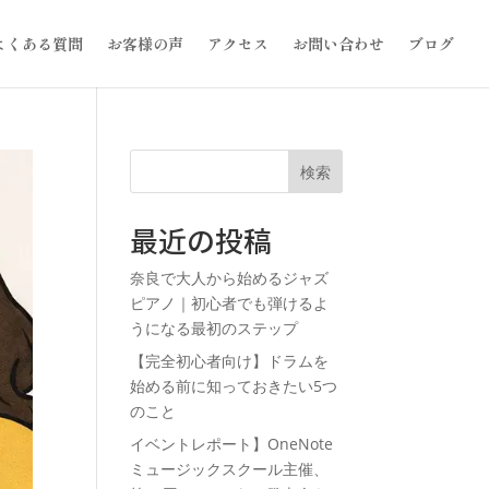
よくある質問
お客様の声
アクセス
お問い合わせ
ブログ
検索
最近の投稿
奈良で大人から始めるジャズ
ピアノ｜初心者でも弾けるよ
うになる最初のステップ
【完全初心者向け】ドラムを
始める前に知っておきたい5つ
のこと
イベントレポート】OneNote
ミュージックスクール主催、