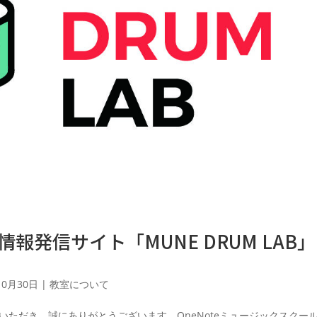
報発信サイト「MUNE DRUM LAB
10月30日
|
教室について
顧いただき、誠にありがとうございます。OneNoteミュージックスクー