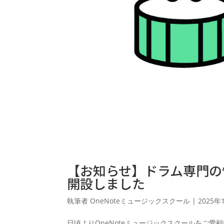
【お知らせ】ドラム専門の情
開設しました
執筆者
OneNoteミュージックスクール
|
2025年
日頃よりOneNoteミュージックスクールをご愛