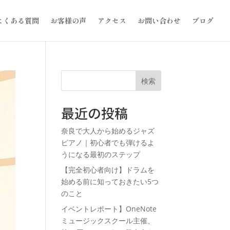
よくある質問
お客様の声
アクセス
お問い合わせ
ブログ
検索
最近の投稿
奈良で大人から始めるジャズ
ピアノ｜初心者でも弾けるよ
うになる最初のステップ
【完全初心者向け】ドラムを
始める前に知っておきたい5つ
のこと
イベントレポート】OneNote
ミュージックスクール主催、