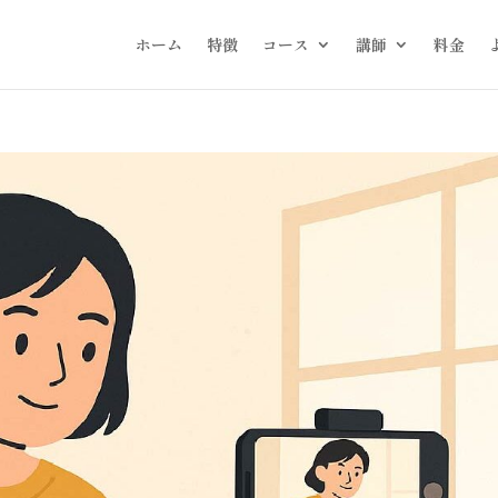
ホーム
特徴
コース
講師
料金