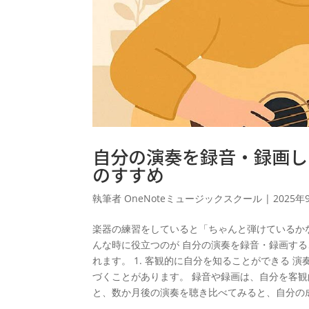
自分の演奏を録音・録画し
のすすめ
執筆者
OneNoteミュージックスクール
|
2025年
楽器の練習をしていると「ちゃんと弾けているか
んな時に役立つのが 自分の演奏を録音・録画す
れます。 1. 客観的に自分を知ることができる
づくことがあります。 録音や録画は、自分を客観
と、数か月後の演奏を聴き比べてみると、自分の成