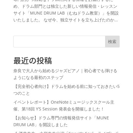
め、ドラム部門とは独立した新しい情報発信・レッスン
サイト「MUNE DRUM LAB（むねドラム教室）」を開設
いたしました。 なぜ今、独立サイトを立ち上げたのか...
検索
最近の投稿
奈良で大人から始めるジャズピアノ｜初心者でも弾ける
ようになる最初のステップ
【完全初心者向け】ドラムを始める前に知っておきたい5
つのこと
イベントレポート】OneNoteミュージックスクール主
催、第18回 Y’S Session 発表会を開催しました！
【お知らせ】ドラム専門の情報発信サイト「MUNE
DRUM LAB」を開設しました