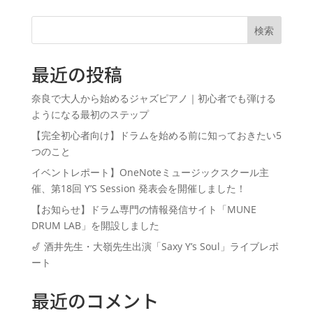
検索
最近の投稿
奈良で大人から始めるジャズピアノ｜初心者でも弾ける
ようになる最初のステップ
【完全初心者向け】ドラムを始める前に知っておきたい5
つのこと
イベントレポート】OneNoteミュージックスクール主
催、第18回 Y’S Session 発表会を開催しました！
【お知らせ】ドラム専門の情報発信サイト「MUNE
DRUM LAB」を開設しました
🎷 酒井先生・大嶺先生出演「Saxy Y’s Soul」ライブレポ
ート
最近のコメント